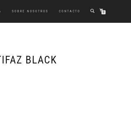
A
SOBRE NOSOTROS
CONTACTO
0
TIFAZ BLACK