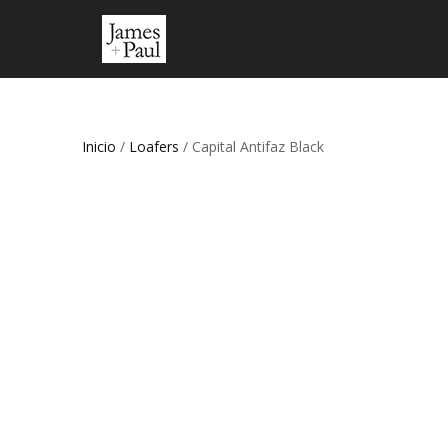
Inicio
/
Loafers
/ Capital Antifaz Black