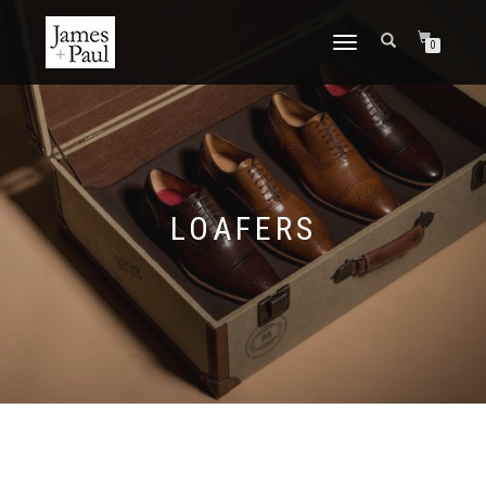
TOGGLE NAVIGATION
0
LOAFERS