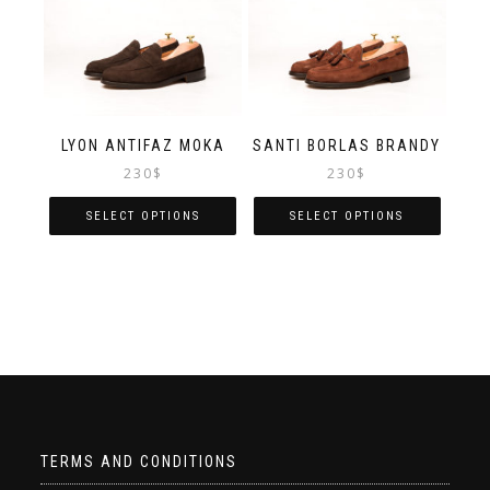
LYON ANTIFAZ MOKA
SANTI BORLAS BRANDY
230
$
230
$
SELECT OPTIONS
SELECT OPTIONS
TERMS AND CONDITIONS